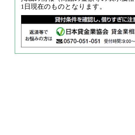
1日現在のものとなります。