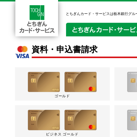
とちぎんカード・サービスは栃木銀行グル
資料・申込書請求
ゴールド
ビジネス ゴールド