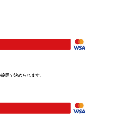
の範囲で決められます。