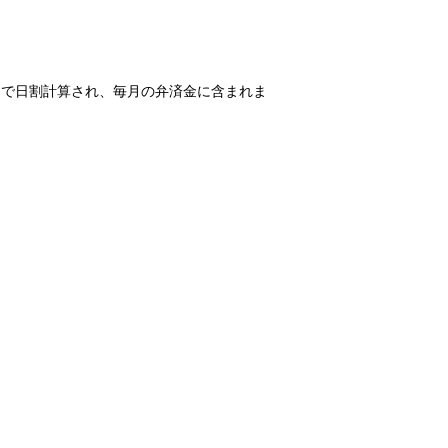
日で日割計算され、毎月の弁済金に含まれま