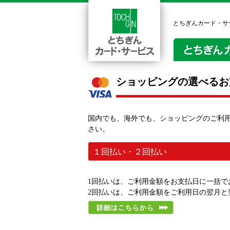
とちぎんカード・サ
ショッピングの選べるお
国内でも、海外でも、ショッピングのご利
さい。
１回払い・２回払い
1回払いは、ご利用金額をお支払日に一括で
2回払いは、ご利用金額をご利用日の翌月と