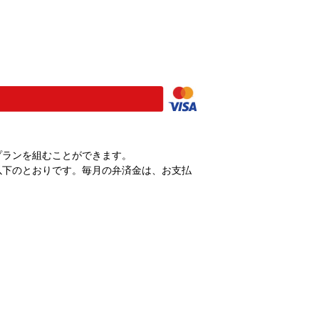
プランを組むことができます。
以下のとおりです。毎月の弁済金は、お支払