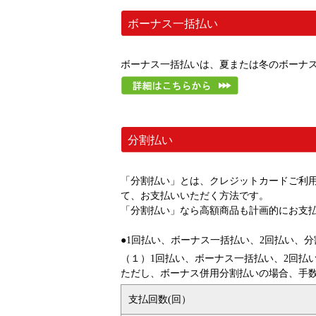
ボーナス一括払い
ボーナス一括払いは、夏または冬のボーナ
分割払い
「分割払い」とは、クレジットカードご利
て、お支払いいただく方法です。
「分割払い」なら高額商品も計画的にお支
●1回払い、ボーナス一括払い、2回払い、分
（１）1回払い、ボーナス一括払い、2回払
ただし、ボーナス併用分割払いの場合、手
支払回数(回）