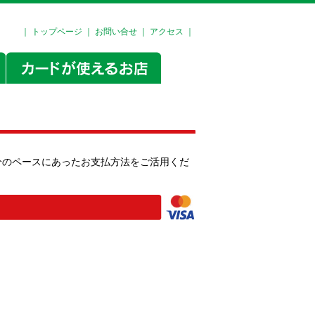
｜
トップページ
｜
お問い合せ
｜
アクセス
｜
分のペースにあったお支払方法をご活用くだ